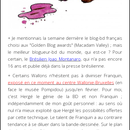
+ Je mentionnais la semaine dernière le blog-bd français
choisi aux "Golden Blog awards" (Macadam Valley) ; mais
le meilleur blogueur-bd du monde, qui est-ce ? Pour
certain, le
Brésilien Joao Montanaro
, qui n'a pas encore
16 ans et publie déjà dans la presse brésilienne.
+ Certains Wallons n'hésitent pas à diviniser Franquin,
exposé en ce moment au centre Wallonie-Bruxelles
(en
face le musée Pompidou) jusqu'en février. Pour moi,
c'est Hergé le génie de la BD et non Franquin ;
indépendamment de mon goût personnel : au sens où
nul n'a mieux exploité que Hergé les possibilités offertes
par cette technique. Le talent de Franquin a au contraire
tendance à se diluer dans la bande-dessinée. Sur le plan