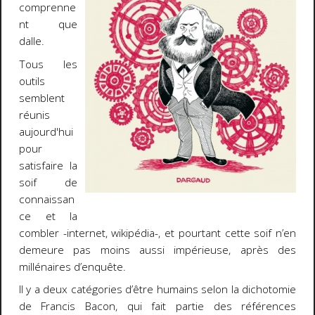
comprenne
nt que
dalle.
Tous les
outils
semblent
réunis
aujourd'hui
pour
satisfaire la
soif de
connaissan
ce et la
combler -internet, wikipédia-, et pourtant cette soif n’en
demeure pas moins aussi impérieuse, après des
millénaires d’enquête.
Il y a deux catégories d’être humains selon la dichotomie
de Francis Bacon, qui fait partie des références