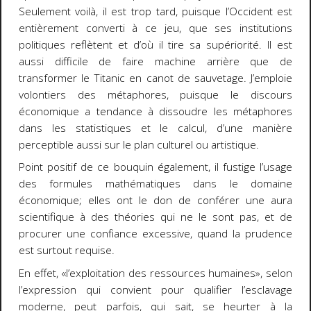
Seulement voilà, il est trop tard, puisque l’Occident est
entièrement converti à ce jeu, que ses institutions
politiques reflètent et d’où il tire sa supériorité. Il est
aussi difficile de faire machine arrière que de
transformer le Titanic en canot de sauvetage. J’emploie
volontiers des métaphores, puisque le discours
économique a tendance à dissoudre les métaphores
dans les statistiques et le calcul, d’une manière
perceptible aussi sur le plan culturel ou artistique.
Point positif de ce bouquin également, il fustige l’usage
des formules mathématiques dans le domaine
économique; elles ont le don de conférer une aura
scientifique à des théories qui ne le sont pas, et de
procurer une confiance excessive, quand la prudence
est surtout requise.
En effet, «l’exploitation des ressources humaines», selon
l’expression qui convient pour qualifier l’esclavage
moderne, peut parfois, qui sait, se heurter à la