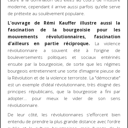
moderne, cependant il arrive aussi parfois qu'elle serve
de prétexte au soulèvement populaire.
L'ouvrage de Rémi Kauffer illustre aussi la
fascination de la bourgeoisie pour les
mouvements révolutionnaires, fascination
d'ailleurs en partie réciproque.
La violence
révolutionnaire a souvent été à l'origine de
bouleversements politiques et sociaux entérinés
ensuite par la bourgeoisie, de sorte que les régimes
bourgeois entretiennent une sorte d'imagerie pieuse de
la Révolution et de la violence terroriste. La "démocratie"
est un exemple d'idéal révolutionnaire, très éloigné des
principes républicains, que la bourgeoisie a fini par
adopter... pour mieux le vider de son sens
révolutionnaire.
De leur côté, les révolutionnaires s'efforcent bien
entendu de prendre la plus grande distance avec l'ordre