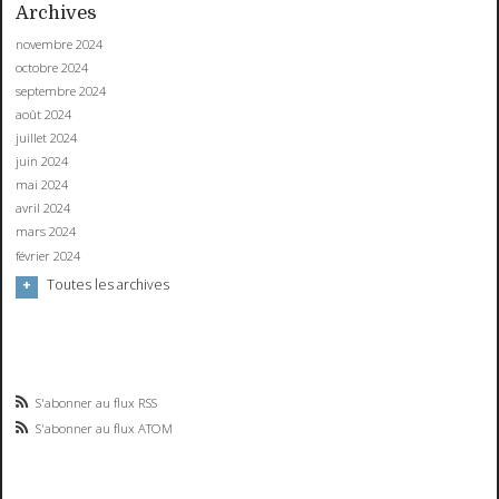
Archives
novembre 2024
octobre 2024
septembre 2024
août 2024
juillet 2024
juin 2024
mai 2024
avril 2024
mars 2024
février 2024
Toutes les archives
S'abonner au flux RSS
S'abonner au flux ATOM