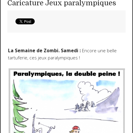
Caricature Jeux paralympiques
La Semaine de Zombi. Samedi :
Encore une belle
tartuferie, ces jeux paralympiques !