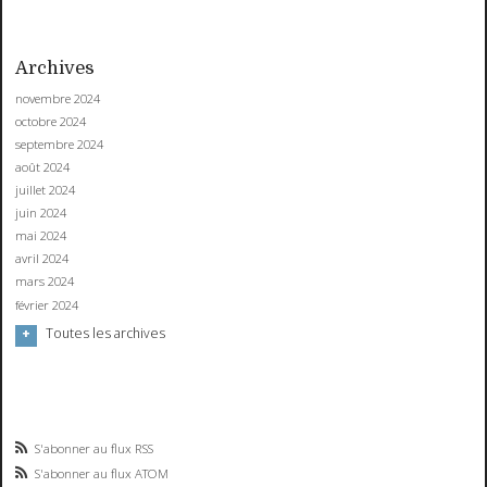
Archives
novembre 2024
octobre 2024
septembre 2024
août 2024
juillet 2024
juin 2024
mai 2024
avril 2024
mars 2024
février 2024
Toutes les archives
S'abonner au flux RSS
S'abonner au flux ATOM