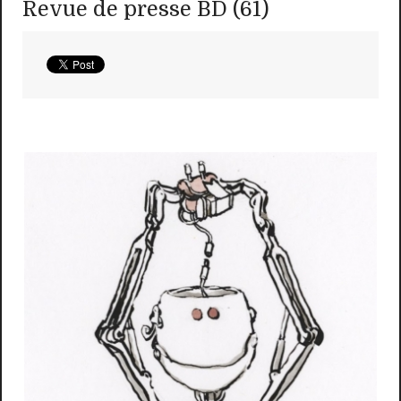
Revue de presse BD (61)