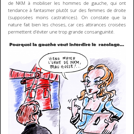
de NKM à mobiliser les hommes de gauche, qui ont
tendance à fantasmer plutôt sur des femmes de droite
(supposées moins castratrices). On constate que la
nature fait bien les choses, car ces attirances croisées
permettent d'éviter une trop grande consanguinité.