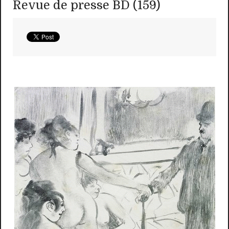
Revue de presse BD (159)