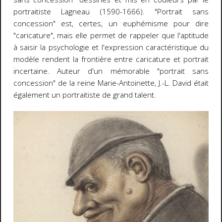
portraitiste Lagneau (1590-1666). "Portrait sans
concession" est, certes, un euphémisme pour dire
"caricature", mais elle permet de rappeler que l'aptitude
à saisir la psychologie et l'expression caractéristique du
modèle rendent la frontière entre caricature et portrait
incertaine. Auteur d'un mémorable "portrait sans
concession" de la reine Marie-Antoinette, J.-L. David était
également un portraitiste de grand talent.