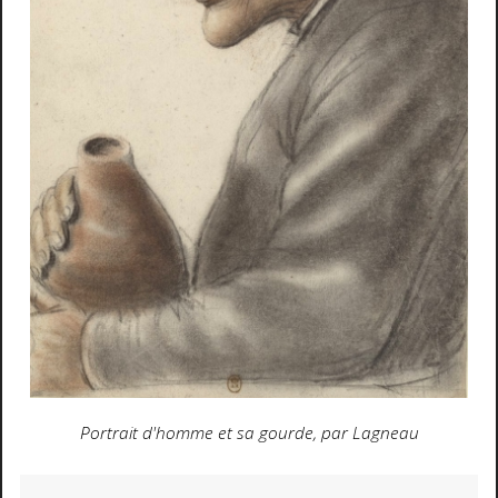
Portrait d'homme et sa gourde, par Lagneau