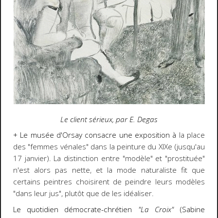
Le client sérieux, par E. Degas
+ Le musée d'Orsay consacre une exposition à
la place
des "femmes vénales" dans la peinture du XIXe (jusqu'au
17 janvier). La distinction entre "modèle" et "prostituée"
n'est alors pas nette, et la mode naturaliste fit que
certains peintres choisirent de peindre leurs modèles
"dans leur jus", plutôt que de les idéaliser.
Le quotidien démocrate-chrétien
"La Croix"
(Sabine