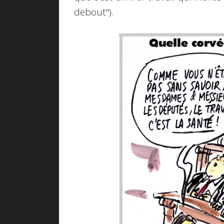
debout").