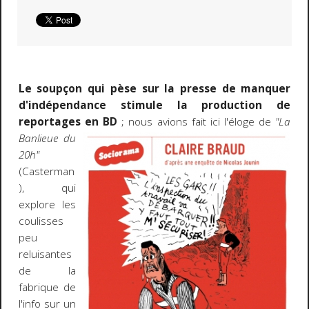
Le soupçon qui pèse sur la presse de manquer
d'indépendance stimule la production de
reportages en BD
; nous avions fait ici l'éloge de
"La
Banlieue du
20h"
(Casterman
), qui
explore les
coulisses
peu
reluisantes
de la
fabrique de
l'info sur un