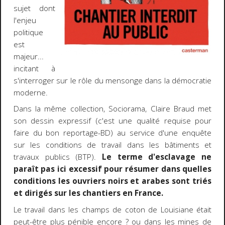
sujet dont
l'enjeu
politique
est
majeur...
incitant à
s'interroger sur le rôle du mensonge dans la démocratie
moderne.
Dans la même collection, Sociorama, Claire Braud met
son dessin expressif (c'est une qualité requise pour
faire du bon reportage-BD) au service d'une enquête
sur les conditions de travail dans les bâtiments et
travaux publics (BTP).
Le terme d'esclavage ne
paraît pas ici excessif pour résumer dans quelles
conditions les ouvriers noirs et arabes sont triés
et dirigés sur les chantiers en France.
Le travail dans les champs de coton de Louisiane était
peut-être plus pénible encore ? ou dans les mines de