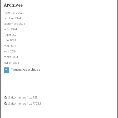
Archives
novembre 2024
octobre 2024
septembre 2024
août 2024
juillet 2024
juin 2024
mai 2024
avril 2024
mars 2024
février 2024
Toutes les archives
S'abonner au flux RSS
S'abonner au flux ATOM