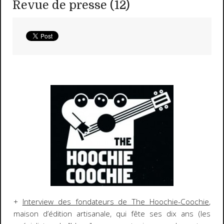
Revue de presse (12)
+
Interview des fondateurs de The Hoochie-Coochie
,
maison d’édition artisanale, qui fête ses dix ans (les