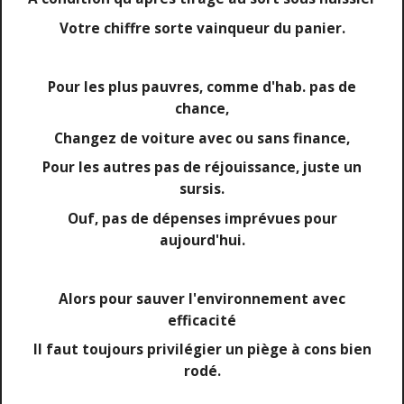
Votre chiffre sorte vainqueur du panier.
Pour les plus pauvres, comme d'hab. pas de
chance,
Changez de voiture avec ou sans finance,
Pour les autres pas de réjouissance, juste un
sursis.
Ouf, pas de dépenses imprévues pour
aujourd'hui.
Alors pour sauver l'environnement avec
efficacité
Il faut toujours privilégier un piège à cons bien
rodé.