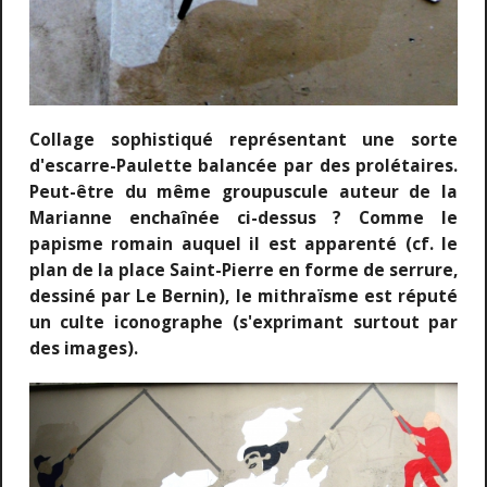
Collage sophistiqué représentant une sorte
d'escarre-Paulette balancée par des prolétaires.
Peut-être du même groupuscule auteur de la
Marianne enchaînée ci-dessus ? Comme le
papisme romain auquel il est apparenté (cf. le
plan de la place Saint-Pierre en forme de serrure,
dessiné par Le Bernin), le mithraïsme est réputé
un culte iconographe (s'exprimant surtout par
des images).