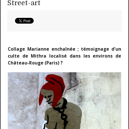
Street-art
Collage Marianne enchaînée ; témoignage d'un
culte de Mithra localisé dans les environs de
Château-Rouge (Paris) ?