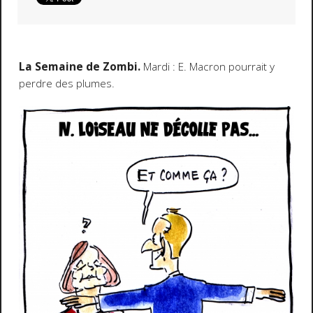
La Semaine de Zombi.
Mardi : E. Macron pourrait y
perdre des plumes.