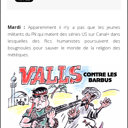
Mardi :
Apparemment il n'y a pas que les jeunes
militants du FN qui matent des séries US sur Canal+ dans
lesquelles des flics humanistes poursuivent des
bougnoules pour sauver le monde de la religion des
métèques.