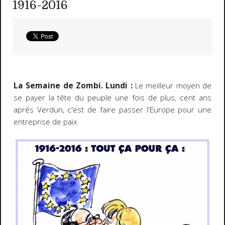
1916-2016
La Semaine de Zombi. Lundi :
Le meilleur moyen de
se payer la tête du peuple une fois de plus, cent ans
après Verdun, c'est de faire passer l'Europe pour une
entreprise de paix.