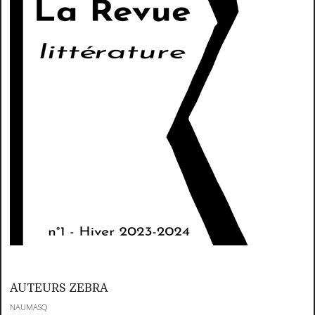
AUTEURS ZEBRA
NAUMASQ