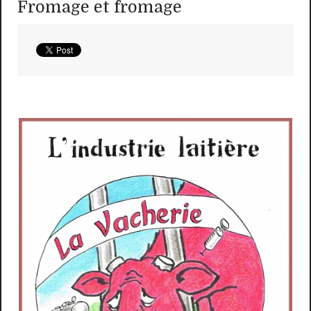
Fromage et fromage