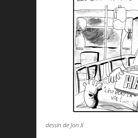
dessin de Jon X