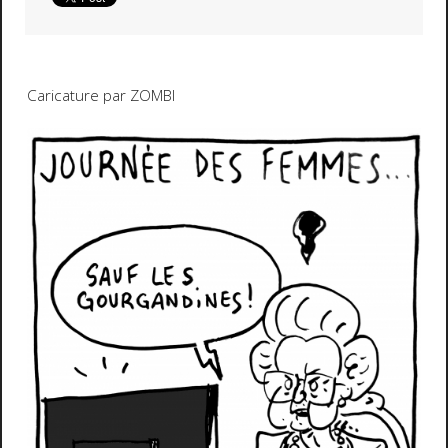
Caricature par ZOMBI