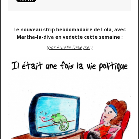
Le nouveau strip hebdomadaire de Lola, avec
Martha-la-diva en vedette cette semaine :
(par Aurélie Dekeyser)